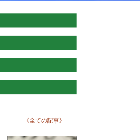
《全ての記事》