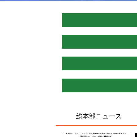
総本部ニュース