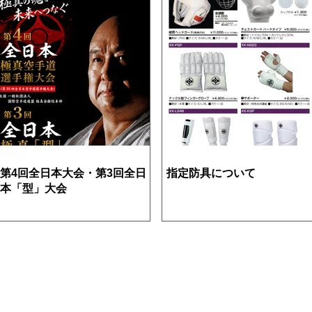
第4回全日本大会・第3回全日
指定防具について
本「型」大会