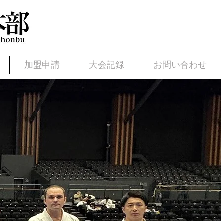
加盟申請
大会記録
お問い合わせ