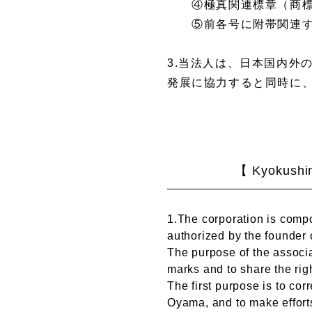
④極真関連標章（商標
⑤前各号に附帯関連す
3.当法人は、日本国内外
発展に協力すると同時に
【
Kyokushin
1.The corporation is comp
authorized by the founder
The purpose of the associa
marks and to share the rig
The first purpose is to co
Oyama, and to make effort