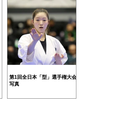
第1回全日本「型」選手権大会
写真