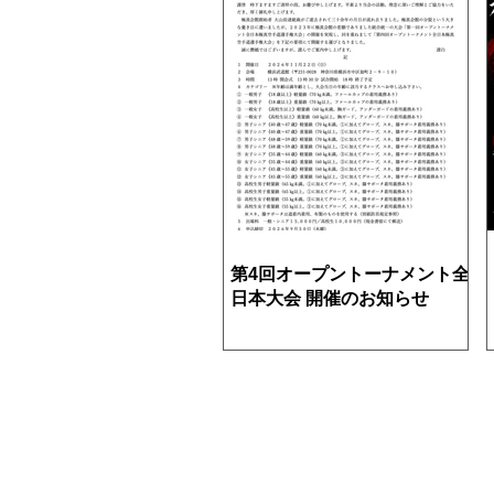
第4回オープントーナメント全
日本大会 開催のお知らせ