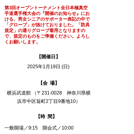
第3回オープントーナメント全日本極真空
手道選手権大会の『開催のお知らせ』にお
ける、男女シニアのサポーター表記の中で
「グローブ」が抜けておりました。「防具
規定」の通りグローブ着用となりますの
で、規定のものをご準備ください。よろし
くお願いします。
【開催日】
2025年1月19日 (日)
【会 場】
横浜武道館 （〒231-0028 神奈川県横
浜市中区翁町2丁目9番地10）
【時 間】
一般開場／9:15 開会式／10:00