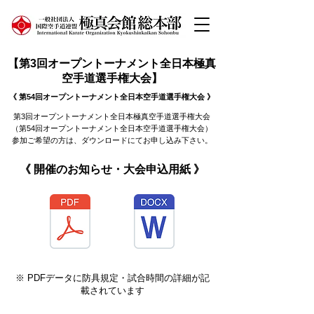
【第3回オープントーナメント全日本極真
空手道選手権大会】
《 第54回オープントーナメント全日本空手道選手権大会 》
第3回オープントーナメント全日本極真空手道選手権大会
（第54回オープントーナメント全日本空手道選手権大会）
参加ご希望の方は、ダウンロードにてお申し込み下さい。
《 開催のお知らせ・大会申込用紙 》
※ PDFデータに防具規定・試合時間の詳細が記
載されています