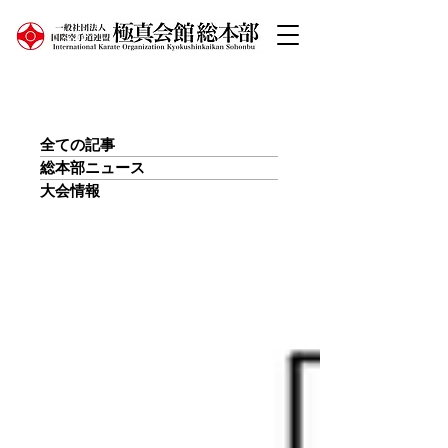
​カテゴリ
全ての記事
総本部ニュース
大会情報