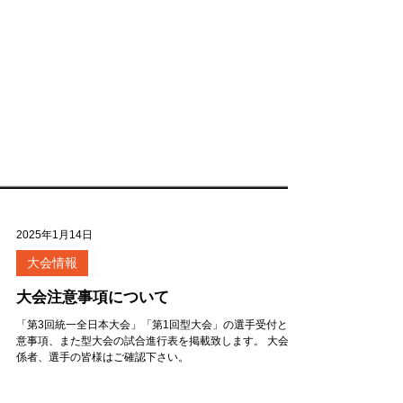
2025年1月14日
大会情報
大会注意事項について
「第3回統一全日本大会」「第1回型大会」の選手受付と注